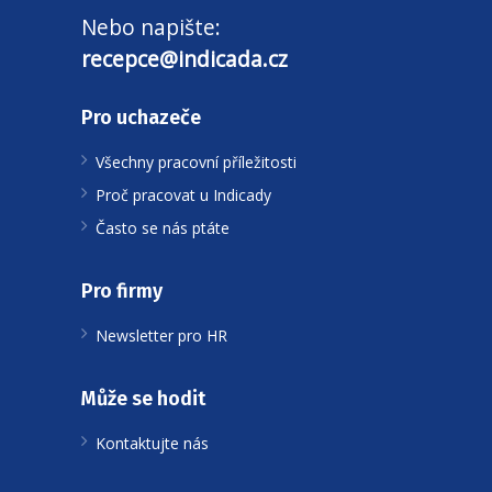
Nebo napište:
recepce@indicada.cz
Pro uchazeče
Všechny pracovní příležitosti
Proč pracovat u Indicady
Často se nás ptáte
Pro firmy
Newsletter pro HR
Může se hodit
Kontaktujte nás