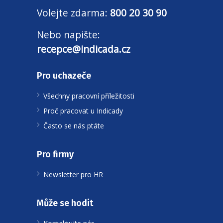
Volejte zdarma:
800 20 30 90
Nebo napište:
recepce@indicada.cz
Pro uchazeče
Všechny pracovní příležitosti
Proč pracovat u Indicady
Často se nás ptáte
Pro firmy
Newsletter pro HR
Může se hodit