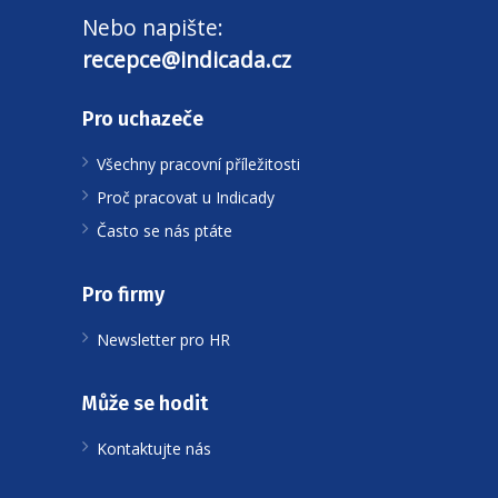
Nebo napište:
recepce@indicada.cz
Pro uchazeče
Všechny pracovní příležitosti
Proč pracovat u Indicady
Často se nás ptáte
Pro firmy
Newsletter pro HR
Může se hodit
Kontaktujte nás