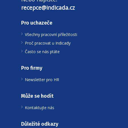
recepce@indicada.cz
Pro uchazeče
Všechny pracovní příležitosti
Proč pracovat u Indicady
Často se nás ptáte
Pro firmy
Newsletter pro HR
Může se hodit
Kontaktujte nás
Důležité odkazy