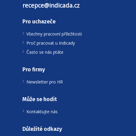
recepce@indicada.cz
Pro uchazeče
Všechny pracovní příležitosti
Proč pracovat u Indicady
Často se nás ptáte
Pro firmy
Newsletter pro HR
Může se hodit
Kontaktujte nás
Důležité odkazy