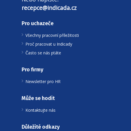
recepce@indicada.cz
Pro uchazeče
Všechny pracovní příležitosti
Proč pracovat u Indicady
Často se nás ptáte
Pro firmy
Newsletter pro HR
Může se hodit
Kontaktujte nás
Důležité odkazy