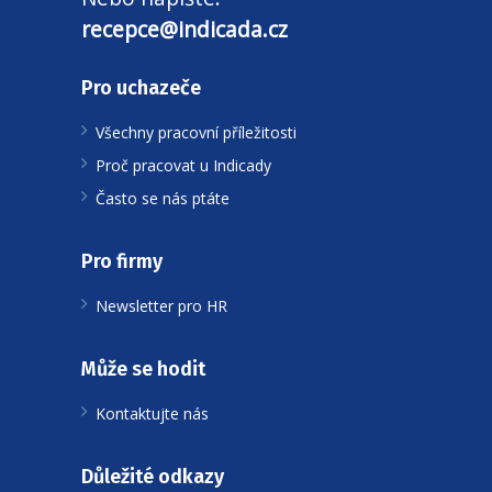
recepce@indicada.cz
Pro uchazeče
Všechny pracovní příležitosti
Proč pracovat u Indicady
Často se nás ptáte
Pro firmy
Newsletter pro HR
Může se hodit
Kontaktujte nás
Důležité odkazy