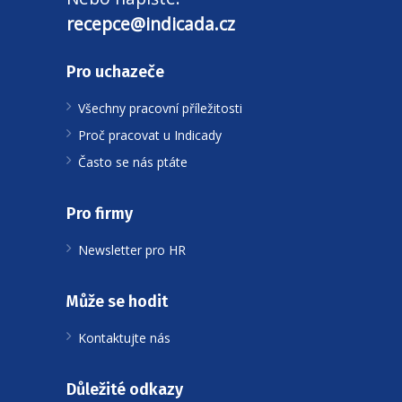
recepce@indicada.cz
Pro uchazeče
Všechny pracovní příležitosti
Proč pracovat u Indicady
Často se nás ptáte
Pro firmy
Newsletter pro HR
Může se hodit
Kontaktujte nás
Důležité odkazy