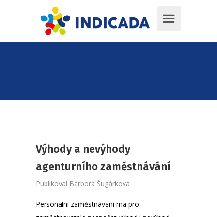
Výhody a nevýhody
agenturního zaměstnávání
Publikoval
Barbora Šugárková
Personální zaměstnávání má pro