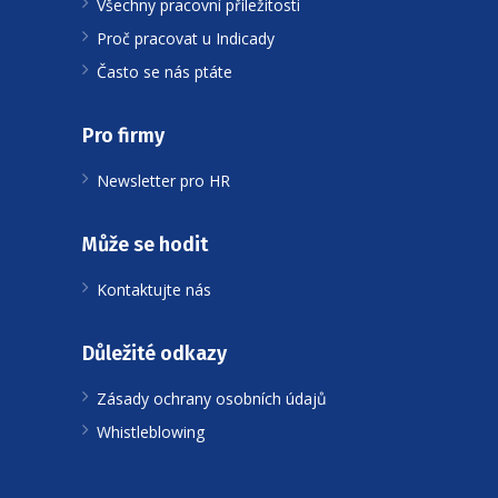
Všechny pracovní příležitosti
Proč pracovat u Indicady
Často se nás ptáte
Pro firmy
Newsletter pro HR
Může se hodit
Kontaktujte nás
Důležité odkazy
Zásady ochrany osobních údajů
Whistleblowing