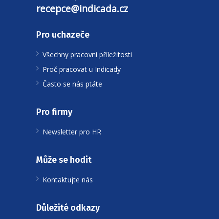
recepce@indicada.cz
Pro uchazeče
Všechny pracovní příležitosti
Proč pracovat u Indicady
Často se nás ptáte
Pro firmy
Newsletter pro HR
Může se hodit
Kontaktujte nás
Důležité odkazy