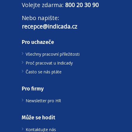
Volejte zdarma:
800 20 30 90
Nebo napište:
recepce@indicada.cz
Pro uchazeče
Všechny pracovní příležitosti
Proč pracovat u Indicady
Často se nás ptáte
Pro firmy
Newsletter pro HR
Může se hodit
Kontaktujte nás