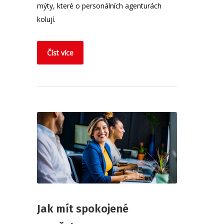
mýty, které o personálních agenturách
kolují.
Číst více
Jak mít spokojené