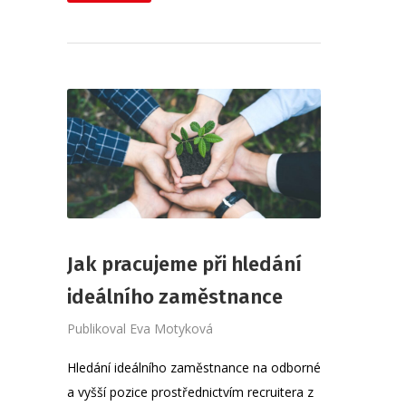
Jak pracujeme při hledání
ideálního zaměstnance
Publikoval
Eva Motyková
Hledání ideálního zaměstnance na odborné
a vyšší pozice prostřednictvím recruitera z