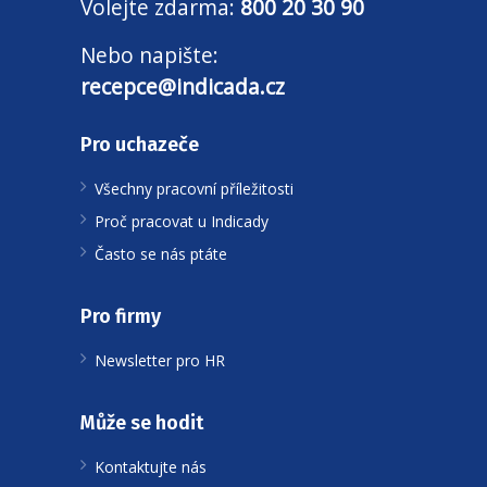
Volejte zdarma:
800 20 30 90
Nebo napište:
recepce@indicada.cz
Pro uchazeče
Všechny pracovní příležitosti
Proč pracovat u Indicady
Často se nás ptáte
Pro firmy
Newsletter pro HR
Může se hodit
Kontaktujte nás