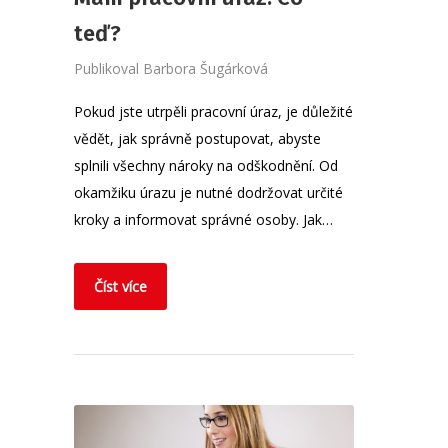
teď?
Publikoval
Barbora Šugárková
Pokud jste utrpěli pracovní úraz, je důležité
vědět, jak správně postupovat, abyste
splnili všechny nároky na odškodnění. Od
okamžiku úrazu je nutné dodržovat určité
kroky a informovat správné osoby. Jak…
Číst více