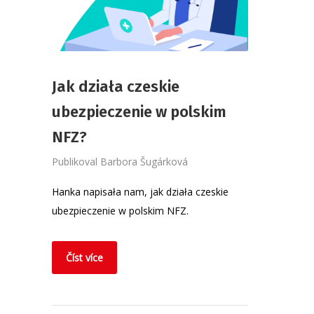
Jak działa czeskie
ubezpieczenie w polskim
NFZ?
Publikoval
Barbora Šugárková
Hanka napisała nam, jak działa czeskie
ubezpieczenie w polskim NFZ.
Číst více