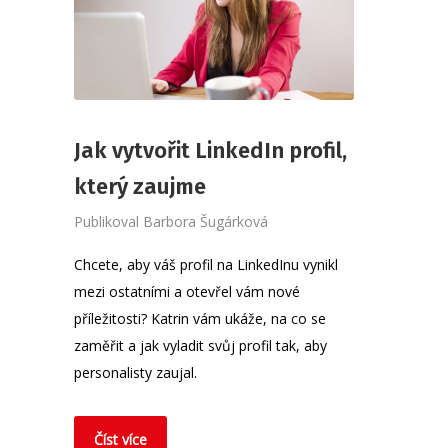
Jak vytvořit LinkedIn profil,
který zaujme
Publikoval
Barbora Šugárková
Chcete, aby váš profil na LinkedInu vynikl
mezi ostatními a otevřel vám nové
příležitosti? Katrin vám ukáže, na co se
zaměřit a jak vyladit svůj profil tak, aby
personalisty zaujal.
Číst více