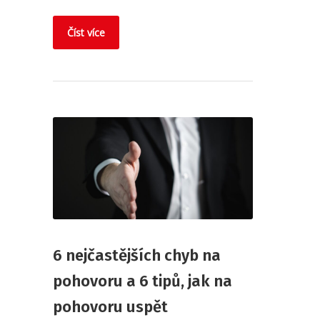
Číst více
6 nejčastějších chyb na
pohovoru a 6 tipů, jak na
pohovoru uspět