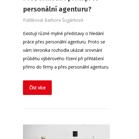
personální agenturu?
Publikoval
Barbora Šugárková
Existují různé mylné představy o hledání
práce přes personální agenturu. Proto se
vám Veronika rozhodla ukázat srovnání
průběhu výběrového řízení při přihlášení
přímo do firmy a přes personální agenturu.
Číst více