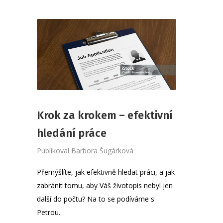
Krok za krokem – efektivní
hledání práce
Publikoval
Barbora Šugárková
Přemýšlíte, jak efektivně hledat práci, a jak
zabránit tomu, aby Váš životopis nebyl jen
další do počtu? Na to se podíváme s
Petrou.