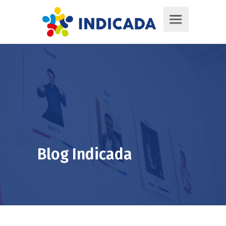
Blog Indicada