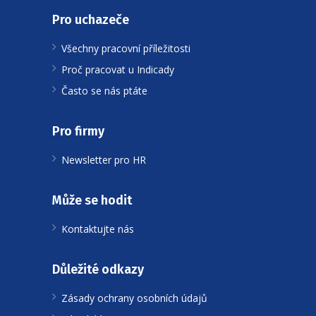
Pro uchazeče
Všechny pracovní příležitosti
Proč pracovat u Indicady
Často se nás ptáte
Pro firmy
Newsletter pro HR
Může se hodit
Kontaktujte nás
Důležité odkazy
Zásady ochrany osobních údajů