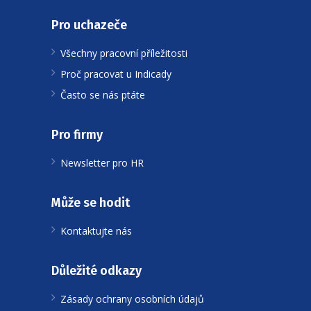
Pro uchazeče
Všechny pracovní příležitosti
Proč pracovat u Indicady
Často se nás ptáte
Pro firmy
Newsletter pro HR
Může se hodit
Kontaktujte nás
Důležité odkazy
Zásady ochrany osobních údajů