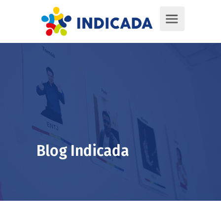
Blog Indicada