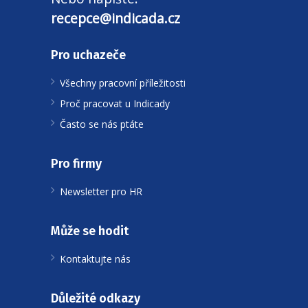
recepce@indicada.cz
Pro uchazeče
Všechny pracovní příležitosti
Proč pracovat u Indicady
Často se nás ptáte
Pro firmy
Newsletter pro HR
Může se hodit
Kontaktujte nás
Důležité odkazy