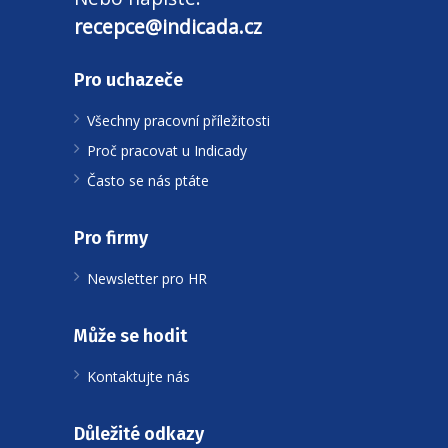
recepce@indicada.cz
Pro uchazeče
Všechny pracovní příležitosti
Proč pracovat u Indicady
Často se nás ptáte
Pro firmy
Newsletter pro HR
Může se hodit
Kontaktujte nás
Důležité odkazy