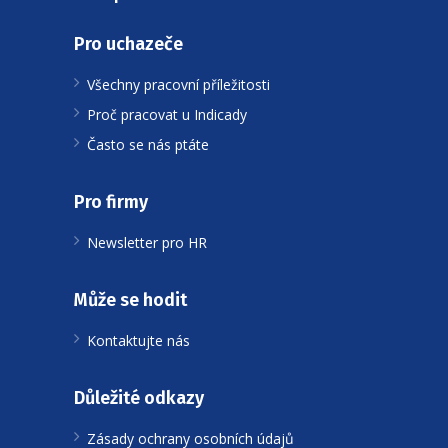
Pro uchazeče
Všechny pracovní příležitosti
Proč pracovat u Indicady
Často se nás ptáte
Pro firmy
Newsletter pro HR
Může se hodit
Kontaktujte nás
Důležité odkazy
Zásady ochrany osobních údajů