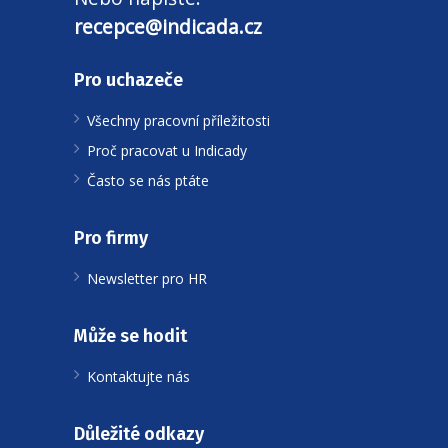
recepce@indicada.cz
Pro uchazeče
Všechny pracovní příležitosti
Proč pracovat u Indicady
Často se nás ptáte
Pro firmy
Newsletter pro HR
Může se hodit
Kontaktujte nás
Důležité odkazy