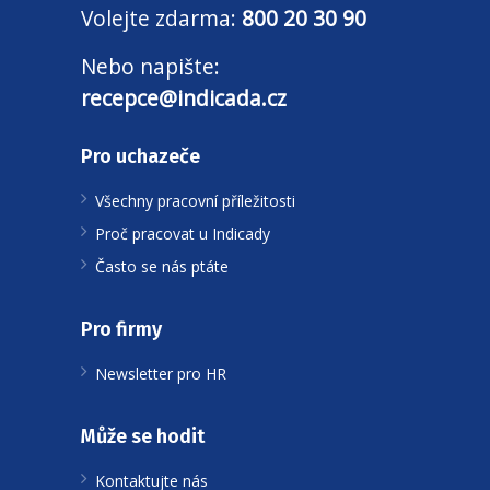
Volejte zdarma:
800 20 30 90
Nebo napište:
recepce@indicada.cz
Pro uchazeče
Všechny pracovní příležitosti
Proč pracovat u Indicady
Často se nás ptáte
Pro firmy
Newsletter pro HR
Může se hodit
Kontaktujte nás