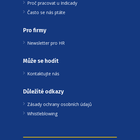
Proč pracovat u Indicady
Často se nás ptáte
Pro firmy
Newsletter pro HR
Může se hodit
Kontaktujte nás
Důležité odkazy
Zásady ochrany osobních údajů
Whistleblowing