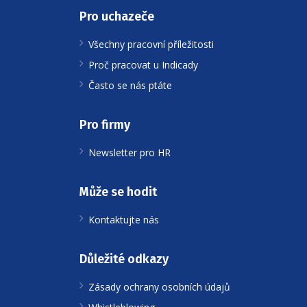
Pro uchazeče
Všechny pracovní příležitosti
Proč pracovat u Indicady
Často se nás ptáte
Pro firmy
Newsletter pro HR
Může se hodit
Kontaktujte nás
Důležité odkazy
Zásady ochrany osobních údajů