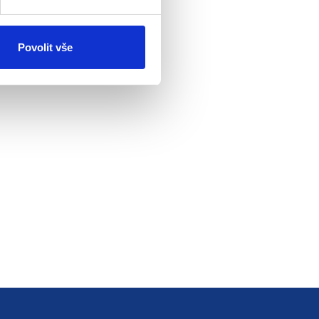
Povolit vše