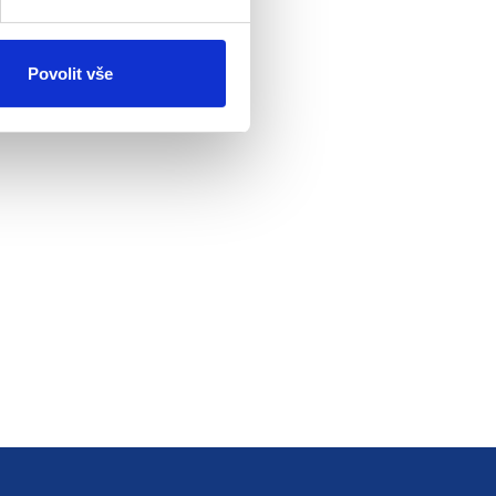
Povolit vše