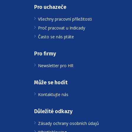
Pro uchazeče
Všechny pracovní příležitosti
Proč pracovat u Indicady
Často se nás ptáte
Pro firmy
Newsletter pro HR
Může se hodit
Kontaktujte nás
Důležité odkazy
Zásady ochrany osobních údajů