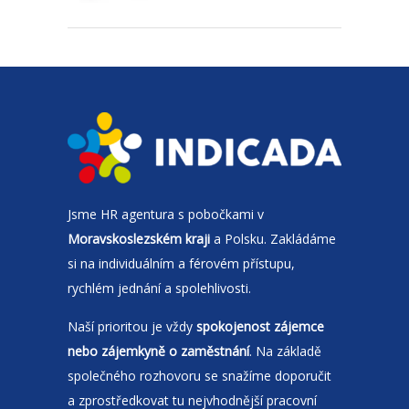
Jsme
HR agentura
s pobočkami v
Moravskoslezském kraji
a Polsku. Zakládáme
si na individuálním a férovém přístupu,
rychlém jednání a spolehlivosti.
Naší prioritou je vždy
spokojenost zájemce
nebo zájemkyně o zaměstnání
. Na základě
společného rozhovoru se snažíme doporučit
a zprostředkovat tu nejvhodnější pracovní