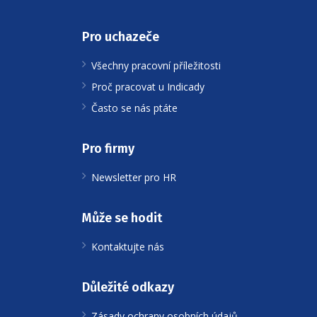
Pro uchazeče
Všechny pracovní příležitosti
Proč pracovat u Indicady
Často se nás ptáte
Pro firmy
Newsletter pro HR
Může se hodit
Kontaktujte nás
Důležité odkazy
Zásady ochrany osobních údajů