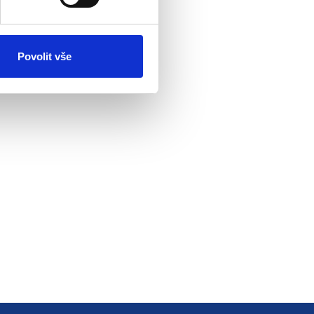
Povolit vše